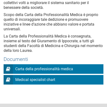
collettivi volti a migliorare il sistema sanitario per il
benessere della società.
Scopo della Carta della Professionalità Medica è proprio
quello di incoraggiare tale dedizione e promuovere
iniziative e linee d’azione che abbiano valore e portata
universali.
La Carta della Professionalità Medica è consegnata,
insieme al testo del Giuramento di Ippocrate, a tutti gli
studenti della Facoltà di Medicina e Chirurgia nel momento
della loro Laurea.
Documenti
Carta della professionalità medica
Medical specialist chart